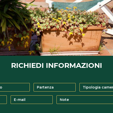
RICHIEDI INFORMAZIONI
Partenza
TIPOLOGIA
CAMERA
E-
Note
mail