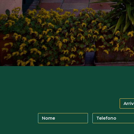
Arrivo
Nome
Telefono