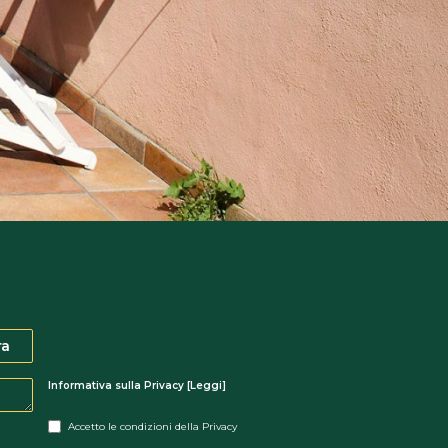
Informativa sulla Privacy [
Leggi
]
ch
Accetto le condizioni della Privacy