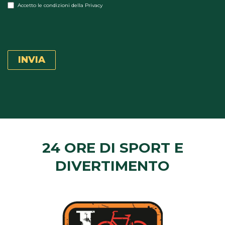
ch
Accetto le condizioni della Privacy
24 ORE DI SPORT E
DIVERTIMENTO