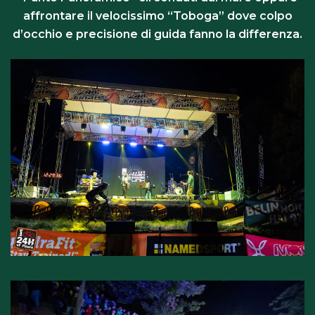
affrontare il velocissimo “Toboga” dove colpo
d’occhio e precisione di guida fanno la differenza.