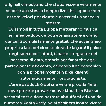
originali dimostrano che si può essere veramente
veloci e allo stesso tempo divertirsi, oppure non
essere veloci per niente e divertirsi un sacco lo
stesso!
DJ famosi in tutta Europa metteranno musica
nell’area paddock e potrete assistere a grandi
concerti completamente gratuiti che avverranno
proprio a lato del circuito durante la gara! Il palco
degli spettacoli infatti, è parte integrante del
percorso di gara, proprio per far sì che ogni
partecipante all’evento, calcando il palcoscenico
con la propria mountain bike, diventi
automaticamente il protagonista.
L’area paddock è poi una vera e propria fiera,
dove potrete provare nuove Mountain Bike su
percorsi test e dove potrete abbuffarvi ad uno dei
numerosi Pasta Party. Se si desidera inoltre vivere