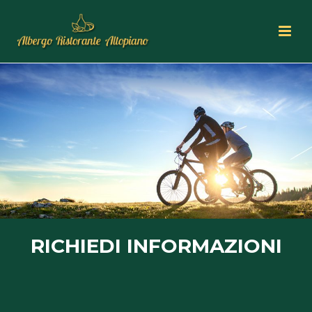
RICHIEDI INFORMAZIONI