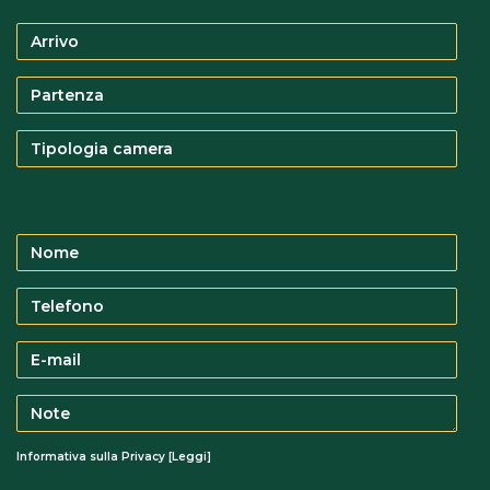
Arrivo
Partenza
TIPOLOGIA
CAMERA
Nome
Telefono
E-
mail
Note
Informativa sulla Privacy [
Leggi
]