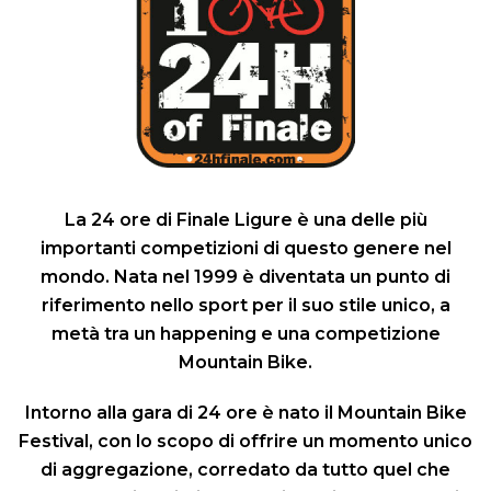
La 24 ore di Finale Ligure è una delle più
importanti competizioni di questo genere nel
mondo. Nata nel 1999 è diventata un punto di
riferimento nello sport per il suo stile unico, a
metà tra un happening e una competizione
Mountain Bike.
Intorno alla gara di 24 ore è nato il Mountain Bike
Festival, con lo scopo di offrire un momento unico
di aggregazione, corredato da tutto quel che