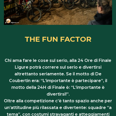
THE FUN FACTOR
Chi ama fare le cose sul serio, alla 24 Ore di Finale
Ligure potrà correre sul serio e divertirsi
altrettanto seriamente. Se il motto di De
Coubertin era: “L’importante è partecipare”, il
motto della 24H di Finale è: “L’importante è
divertirsi!”.
Oltre alla competizione c’è tanto spazio anche per
un’attitudine più rilassata e divertente: squadre “a
tema”, con costumi stravaganti e atteggiamenti