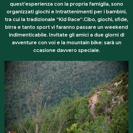
quest’esperienza con la propria famiglia, sono
organizzati giochi e Intrattenimenti per i bambini,
tra cui la tradizionale “Kid Race”.Cibo, giochi, sfide,
birra e tanto sport vi faranno passare un weekend
indimenticabile. Invitate gli amici a due giorni di
avventure con voi e la mountain bike: sarà un
ccasione davvero speciale.