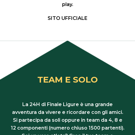
play.
SITO UFFICIALE
TEAM E SOLO
La 24H di Finale Ligure è una grande
avventura da vivere e ricordare con gli amici.
Si partecipa da soli oppure in team da 4, 8 e
12 componenti (numero chiuso 1500 partenti).