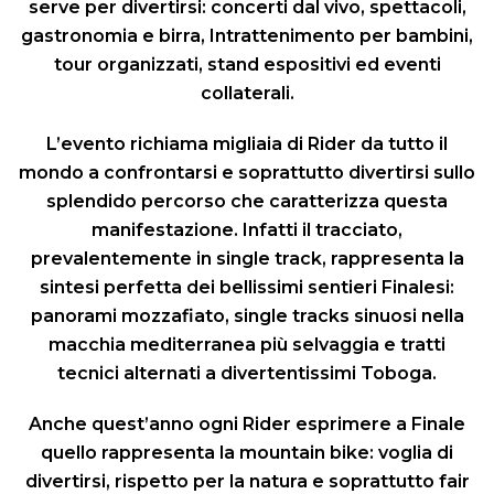
serve per divertirsi: concerti dal vivo, spettacoli,
gastronomia e birra, Intrattenimento per bambini,
tour organizzati, stand espositivi ed eventi
collaterali.
L’evento richiama migliaia di Rider da tutto il
mondo a confrontarsi e soprattutto divertirsi sullo
splendido percorso che caratterizza questa
manifestazione. Infatti il tracciato,
prevalentemente in single track, rappresenta la
sintesi perfetta dei bellissimi sentieri Finalesi:
panorami mozzafiato, single tracks sinuosi nella
macchia mediterranea più selvaggia e tratti
tecnici alternati a divertentissimi Toboga.
Anche quest’anno ogni Rider esprimere a Finale
quello rappresenta la mountain bike: voglia di
divertirsi, rispetto per la natura e soprattutto fair